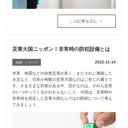
この記事を読む
災害大国ニッポン！非常時の防犯設備とは
2022-11-14
知識・ノウハウ
水害、地震などの自然災害が多く、またそれに連鎖した
火災など、日本が有数の災害大国なのはご存じの通りで
す。さまざまな対策がある中、厄介なのは、それら災害
がいつやってくるかわからないこと。今回は、災害時や
非常時を想定した災害大国ならではの防犯について考え
てみましょう。