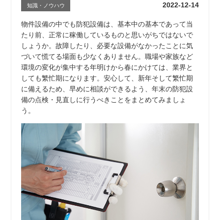
2022-12-14
知識・ノウハウ
物件設備の中でも防犯設備は、基本中の基本であって当
たり前、正常に稼働しているものと思いがちではないで
しょうか。故障したり、必要な設備がなかったことに気
づいて慌てる場面も少なくありません。職場や家族など
環境の変化が集中する年明けから春にかけては、業界と
しても繁忙期になります。安心して、新年そして繁忙期
に備えるため、早めに相談ができるよう、年末の防犯設
備の点検・見直しに行うべきことをまとめてみましょ
う。