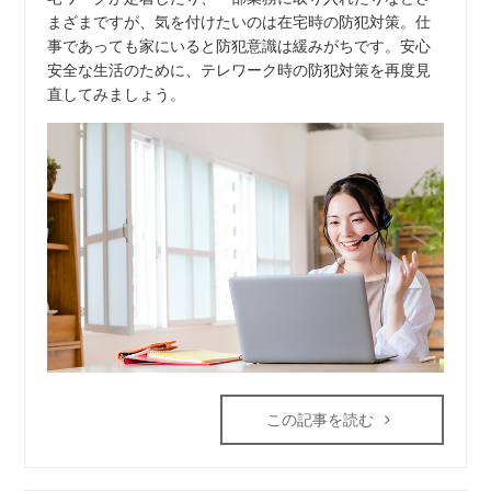
まざまですが、気を付けたいのは在宅時の防犯対策。仕
事であっても家にいると防犯意識は緩みがちです。安心
安全な生活のために、テレワーク時の防犯対策を再度見
直してみましょう。
この記事を読む