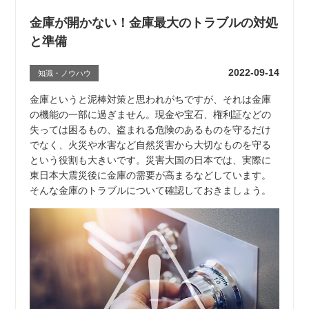
金庫が開かない！金庫最大のトラブルの対処
と準備
2022-09-14
知識・ノウハウ
金庫というと泥棒対策と思われがちですが、それは金庫
の機能の一部に過ぎません。現金や宝石、権利証などの
失っては困るもの、盗まれる危険のあるものを守るだけ
でなく、火災や水害など自然災害から大切なものを守る
という役割も大きいです。災害大国の日本では、実際に
東日本大震災後に金庫の需要が高まるなどしています。
そんな金庫のトラブルについて確認しておきましょう。