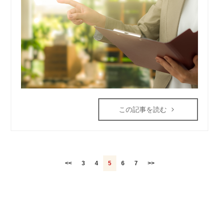
この記事を読む
<<
3
4
5
6
7
>>