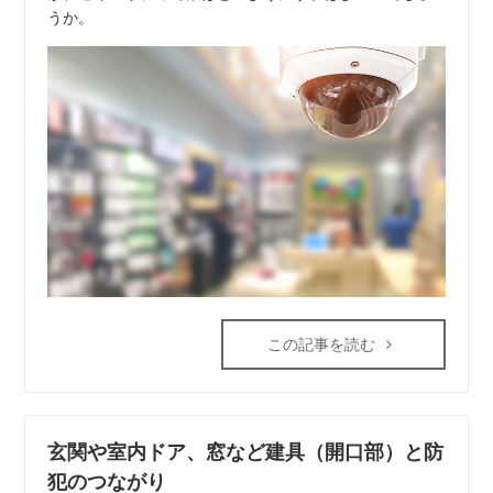
うか。
この記事を読む
玄関や室内ドア、窓など建具（開口部）と防
犯のつながり