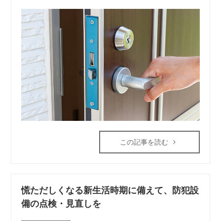
この記事を読む
慌ただしくなる新生活時期に備えて、防犯設
備の点検・見直しを