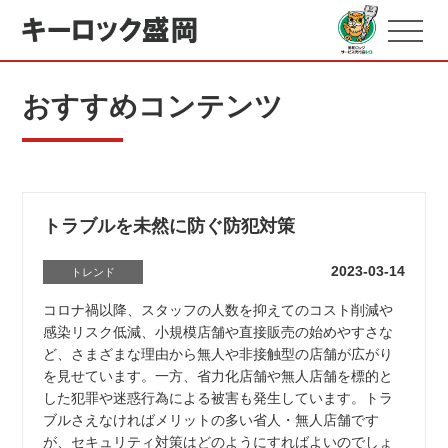
おすすめコンテンツ
トラブルを未然に防ぐ防犯対策
2023-03-14
トレンド
コロナ禍以降、スタッフの人数を抑えてのコスト削減や
感染リスク低減、小規模店舗や直接販売の始めやすさな
ど、さまざまな理由から無人や非接触型の店舗が広がり
を見せています。一方、省力化店舗や無人店舗を標的と
した犯罪や迷惑行為による被害も発生しています。トラ
ブルさえなければメリットの多い省人・無人店舗です
が、セキュリティ対策はどのようにすればよいのでしょ