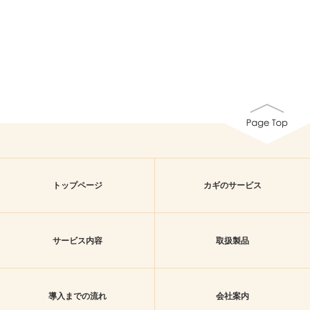
トップページ
カギのサービス
サービス内容
取扱製品
導入までの流れ
会社案内