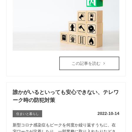
この記事を読む
誰かがいるといっても安心できない、テレワ
ーク時の防犯対策
2022-10-14
住まいと暮らし
新型コロナ感染症もピークを何度か繰り返すうちに、在
宅ワークが定着したり、一部業務に取り入れたりなどさ