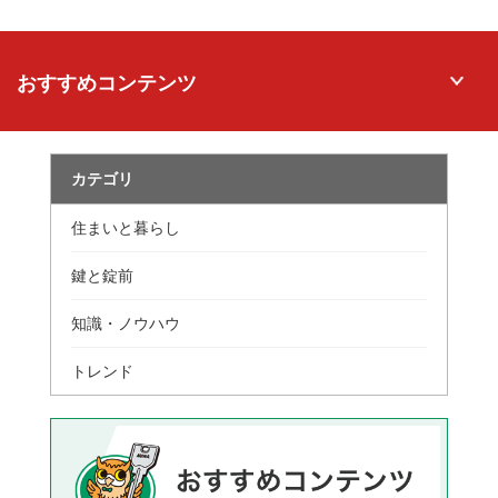
おすすめコンテンツ
カテゴリ
住まいと暮らし
鍵と錠前
知識・ノウハウ
トレンド