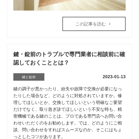
この記事を読む
鍵・錠前のトラブルで専門業者に相談前に確
認しておくこととは？
2023-01-13
鍵と錠前
鍵の調子が悪かったり、紛失や故障で交換が必要になっ
たりした場合など、どのように対処されていますか。修
理してほしいとか、交換してほしいという明確なご要望
だけでなく、取り急ぎ診てほしいという不安な時も、精
密機械である鍵のことは、プロである専門店へお問い合
わせいただくのをお勧めします。では、どのようにご相
談、問い合わせをすればスムーズなのか、そこにはちょ
っとしたコツがあります。