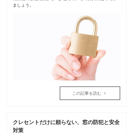
ましょう。
この記事を読む
クレセントだけに頼らない、窓の防犯と安全
対策