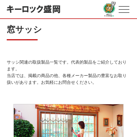
窓サッシ
サッシ関連の取扱製品一覧です。代表的製品をご紹介しており
ます。
当店では、掲載の商品の他、各種メーカー製品の豊富なお取り
扱いがあります。お気軽にお問合せください。