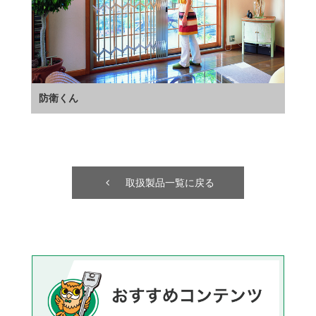
防衛くん
取扱製品一覧に戻る