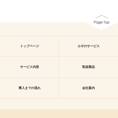
トップページ
カギのサービス
サービス内容
取扱製品
導入までの流れ
会社案内