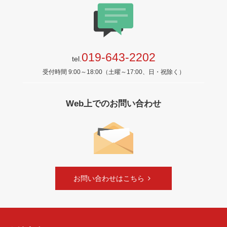
019-643-2202
tel.
受付時間 9:00～18:00（土曜～17:00、日・祝除く）
Web上でのお問い合わせ
お問い合わせはこちら