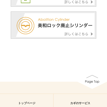
トップページ
カギのサービス