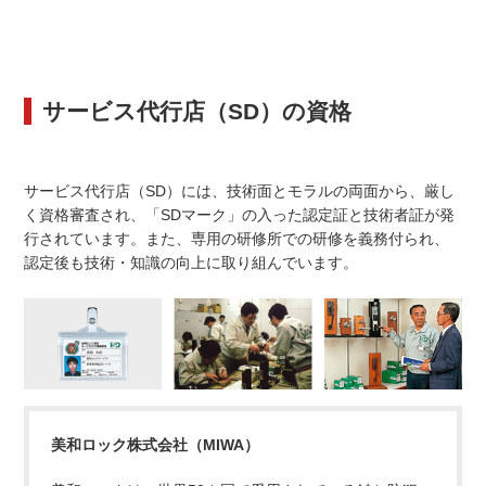
サービス代行店（SD）の資格
サービス代行店（SD）には、技術面とモラルの両面から、厳し
く資格審査され、「SDマーク」の入った認定証と技術者証が発
行されています。また、専用の研修所での研修を義務付られ、
認定後も技術・知識の向上に取り組んでいます。
美和ロック株式会社（MIWA）