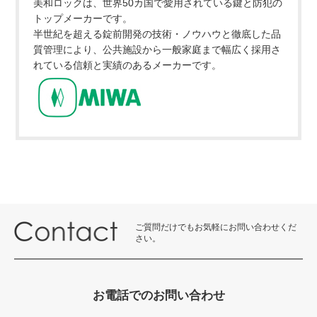
美和ロックは、世界50カ国で愛用されている鍵と防犯の
トップメーカーです。
半世紀を超える錠前開発の技術・ノウハウと徹底した品
質管理により、公共施設から一般家庭まで幅広く採用さ
れている信頼と実績のあるメーカーです。
ご質問だけでもお気軽にお問い合わせくだ
さい。
お電話でのお問い合わせ