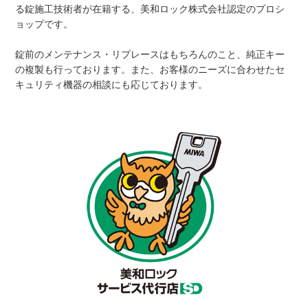
る錠施工技術者が在籍する、美和ロック株式会社認定のプロシ
ョップです。
錠前のメンテナンス・リプレースはもちろんのこと、純正キー
の複製も行っております。また、お客様のニーズに合わせたセ
キュリティ機器の相談にも応じております。