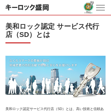
美和ロック認定 サービス代行
店（SD）とは
美和ロック認定サービス代行店（SD）とは、高い技術と信頼あ