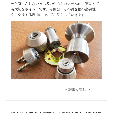
外と気にされない方も多いかもしれませんが、実はとて
も大切なポイントです。今回は、その鍵交換の必要性
や、交換する理由についてお話ししていきます。
この記事を読む