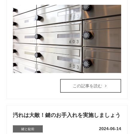
この記事を読む
汚れは大敵！鍵のお手入れを実施しましょう
2024-06-14
鍵と錠前