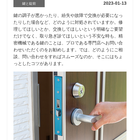
2023-01-13
鍵と錠前
鍵の調子が悪かったり、紛失や故障で交換が必要になっ
たりした場合など、どのように対処されていますか。修
理してほしいとか、交換してほしいという明確なご要望
だけでなく、取り急ぎ診てほしいという不安な時も、精
密機械である鍵のことは、プロである専門店へお問い合
わせいただくのをお勧めします。では、どのようにご相
談、問い合わせをすればスムーズなのか、そこにはちょ
っとしたコツがあります。