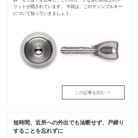
リットが隠されています。 今回は、このディンプルキー
について知っていきましょう。
この記事を読む
短時間、近所への外出でも油断せず、戸締り
することを忘れずに