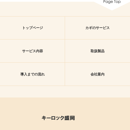
トップページ
カギのサービス
サービス内容
取扱製品
導入までの流れ
会社案内