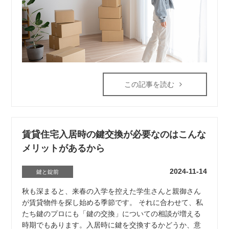
この記事を読む
賃貸住宅入居時の鍵交換が必要なのはこんな
メリットがあるから
2024-11-14
鍵と錠前
秋も深まると、来春の入学を控えた学生さんと親御さん
が賃貸物件を探し始める季節です。 それに合わせて、私
たち鍵のプロにも「鍵の交換」についての相談が増える
時期でもあります。入居時に鍵を交換するかどうか、意