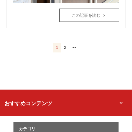
この記事を読む
1
2
>>
おすすめコンテンツ
カテゴリ