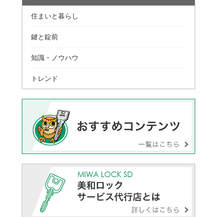
住まいと暮らし
鍵と錠前
知識・ノウハウ
トレンド