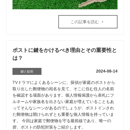
この記事を読む
ポストに鍵をかけるべき理由とその重要性と
は？
2024-08-14
鍵と錠前
TVドラマによくあるシーンに、探偵が家庭のポストから
取り出した郵便物の宛名を見て、そこに住む住人の名前
を確認する場面があります。個人情報保護から表札にフ
ルネームや家族名を出さない家庭が増えていることもあ
ってそんなシーンがあるのでしょうが、ポストインされ
た郵便物は開けられずとも重要な個人情報を持っていま
す。 今回は家庭で郵便物を守る最前線であり、唯一の
砦、ポストの防犯対策をご紹介します。