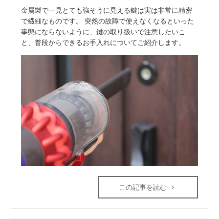
金属製で一見とても強そうに見える鍵は実は非常に精密
で繊細なものです。 突然の故障で使えなくなるといった
事態にならないように、鍵の取り扱いで注意したいこ
と、普段からできるお手入れについてご紹介します。
この記事を読む