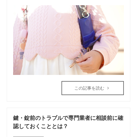
この記事を読む
鍵・錠前のトラブルで専門業者に相談前に確
認しておくこととは？