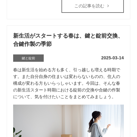
この記事を読む
新生活がスタートする春は、鍵と錠前交換、
合鍵作製の季節
2025-03-14
鍵と錠前
春は新生活を始める方も多く、引っ越しも増える時期で
す。また自分自身の住まいは変わらないものの、住人の
構成が変わる方もいらっしゃいます。今回は、そんな春
の新生活スタート時期における錠前の交換や合鍵の作製
について、気を付けたいことをまとめてみましょう。