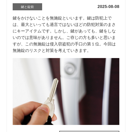
2025-08-08
鍵と錠前
鍵をかけないことを無施錠といいます。鍵は防犯上で
は、最大といっても過言ではないほどの防犯対策のまさ
にキーアイテムです。しかし、鍵があっても、鍵をしな
いのでは意味がありません。ご存じの方も多いと思いま
すが、この無施錠は侵入窃盗犯の手口の第１位。今回は
無施錠のリスクと対策を考えていきます。