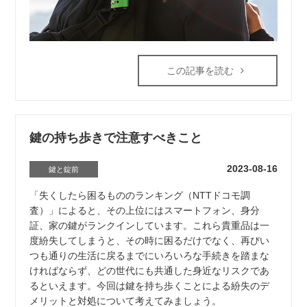
この記事を読む
鍵の持ち歩きで注意すべきこと
2023-08-16
鍵と錠前
「失くしたら困るもののランキング（NTTドコモ調
査）」によると、その上位にはスマートフォン、身分
証、家の鍵がランクインしています。これら貴重品は一
度紛失してしまうと、その時に困るだけでなく、再びい
つも通りの生活に戻るまでにいろいろな手続きを踏まな
ければならず、どの世代にも共通した身近なリスクであ
るといえます。今回は鍵を持ち歩くことによる紛失のデ
メリットと対処について考えてみましょう。