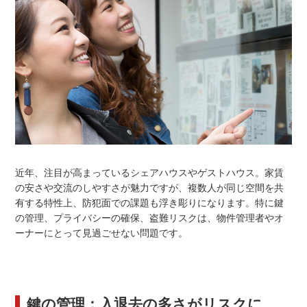
近年、注目が高まっているシェアハウスやゲストハウス。家賃
の安さや交流のしやすさが魅力ですが、複数人が同じ空間を共
有する特性上、防犯面での課題も浮き彫りになります。特に鍵
の管理、プライバシーの確保、盗難リスクは、物件管理者やオ
ーナーにとって見過ごせない問題です。
鍵の管理：入退去の多さがリスクに