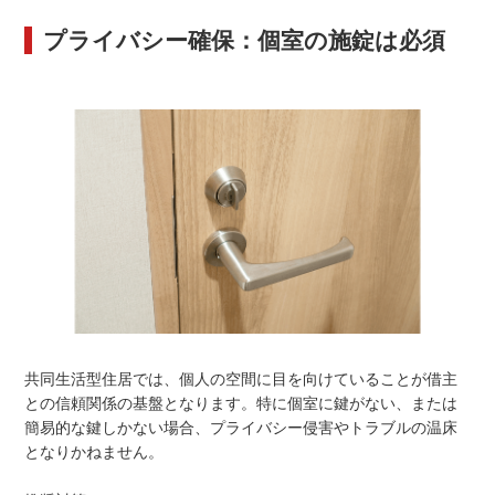
プライバシー確保：個室の施錠は必須
共同生活型住居では、個人の空間に目を向けていることが借主
との信頼関係の基盤となります。特に個室に鍵がない、または
簡易的な鍵しかない場合、プライバシー侵害やトラブルの温床
となりかねません。