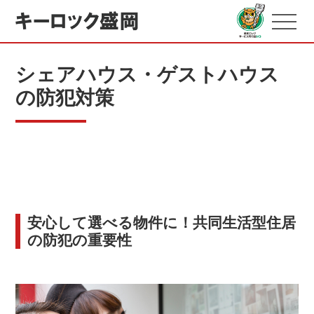
シェアハウス・ゲストハウス
の防犯対策
安心して選べる物件に！共同生活型住居
の防犯の重要性