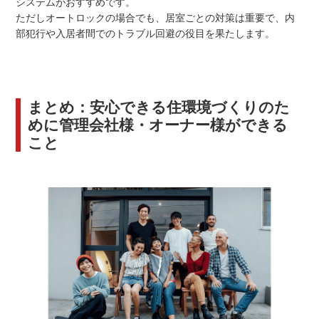
システムがおすすめです。
ただしオートロックの場合でも、居室ごとの対策は重要で、内
部犯行や入居者間でのトラブル回避の役目を果たします。
まとめ：安心できる住環境づくりのた
めに管理会社様・オーナー様ができる
こと