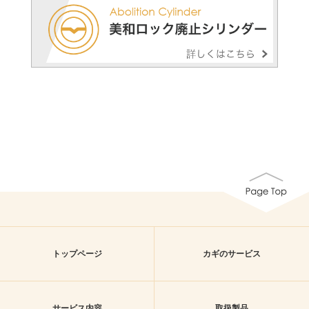
トップページ
カギのサービス
サービス内容
取扱製品