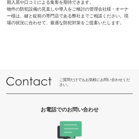
期入居や口コミによる集客を期待できます。
物件の防犯設備の見直しや導入をご検討の管理会社様・オーナ
ー様は、鍵と錠前の専門店である弊社までご相談ください。現
場の状況に合わせて、最適な防犯対策をご提案いたします。
ご質問だけでもお気軽にお問い合わせくだ
さい。
お電話でのお問い合わせ