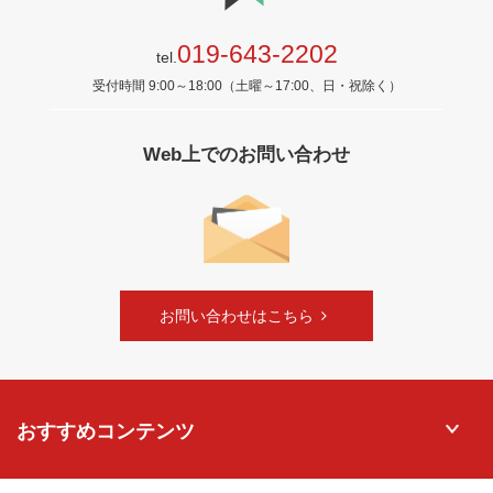
019-643-2202
tel.
受付時間 9:00～18:00（土曜～17:00、日・祝除く）
Web上でのお問い合わせ
お問い合わせはこちら
おすすめコンテンツ