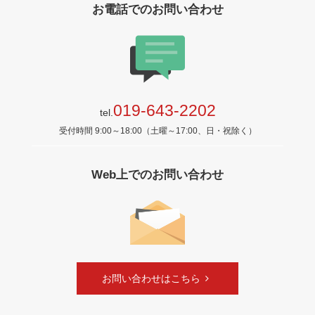
お電話でのお問い合わせ
019-643-2202
tel.
受付時間 9:00～18:00（土曜～17:00、日・祝除く）
Web上でのお問い合わせ
お問い合わせはこちら