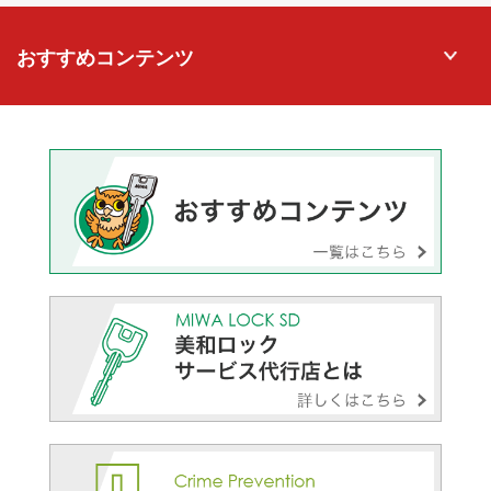
おすすめコンテンツ