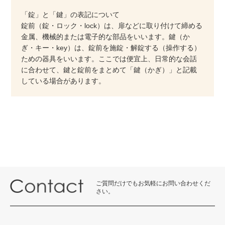
「錠」と「鍵」の表記について
錠前（錠・ロック・lock）は、扉などに取り付けて締める
金属、機械的または電子的な部品をいいます。鍵（か
ぎ・キー・key）は、錠前を施錠・解錠する（操作する）
ための器具をいいます。ここでは便宜上、日常的な会話
に合わせて、鍵と錠前をまとめて「鍵（かぎ）」と記載
している場合があります。
ご質問だけでもお気軽にお問い合わせくだ
さい。