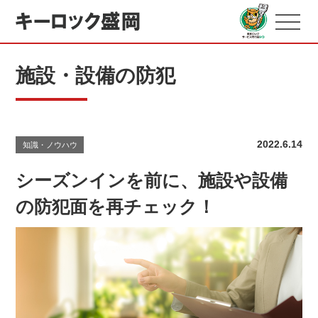
施設・設備の防犯
2022.6.14
知識・ノウハウ
シーズンインを前に、施設や設備
の防犯面を再チェック！