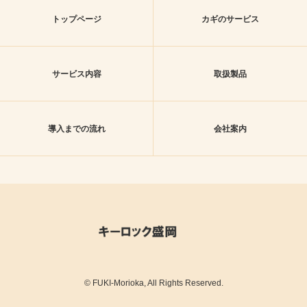
トップページ
カギのサービス
サービス内容
取扱製品
導入までの流れ
会社案内
© FUKI-Morioka, All Rights Reserved.