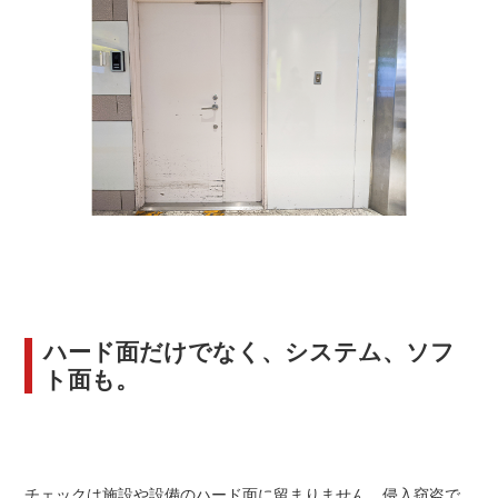
ハード面だけでなく、システム、ソフ
ト面も。
チェックは施設や設備のハード面に留まりません。侵入窃盗で