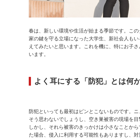
春は、新しい環境や生活が始まる季節です。この
家の鍵を守る立場になった大学生、新社会人もい
えてみたいと思います。これを機に、特にお子さ
います。
よく耳にする「防犯」とは何
防犯といっても最初はピンとこないものです。ニ
そう思わないでしょうし、空き巣被害の現場を目
しかし、それら被害のきっかけは小さなことから
た場合、侵入に利用する可能性もありますし、対