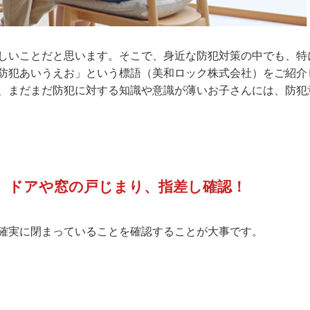
しいことだと思います。そこで、身近な防犯対策の中でも、特
防犯あいうえお」という標語（美和ロック株式会社）をご紹介
、まだまだ防犯に対する知識や意識が薄いお子さんには、防犯
、ドアや窓の戸じまり、指差し確認！
確実に閉まっていることを確認することが大事です。