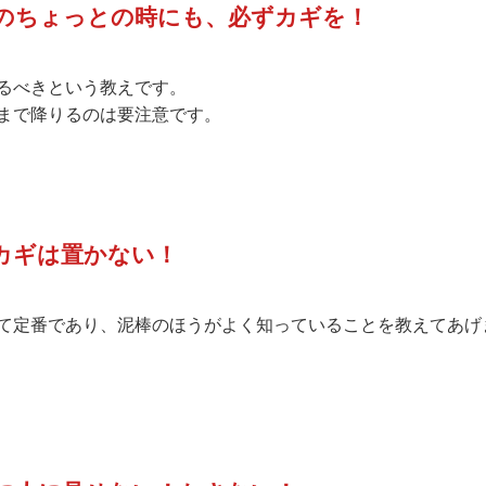
のちょっとの時にも、必ずカギを！
るべきという教えです。
まで降りるのは要注意です。
カギは置かない！
て定番であり、泥棒のほうがよく知っていることを教えてあげ