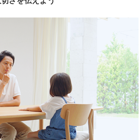
大切さを伝えよう