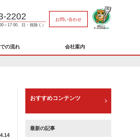
3-2202
お問い合わせ
:00～17:00、日・祝除く）
での流れ
会社案内
おすすめコンテンツ
最新の記事
4.14