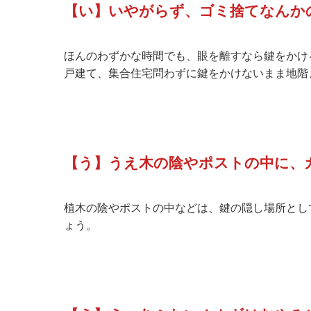
【い】いやがらず、ゴミ捨てなんか
ほんのわずかな時間でも、眼を離すなら鍵をかけ
戸建て、集合住宅問わずに鍵をかけないまま地階
【う】うえ木の陰やポストの中に、
植木の陰やポストの中などは、鍵の隠し場所とし
ょう。