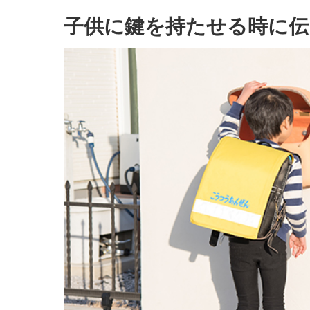
子供に鍵を持たせる時に伝