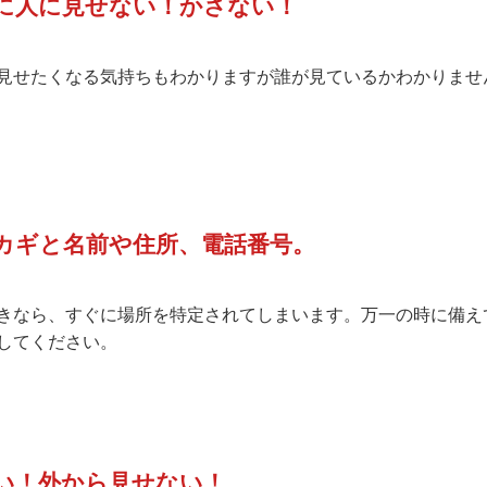
に人に見せない！かさない！
見せたくなる気持ちもわかりますが誰が見ているかわかりませ
カギと名前や住所、電話番号。
きなら、すぐに場所を特定されてしまいます。万一の時に備え
してください。
い！外から見せない！