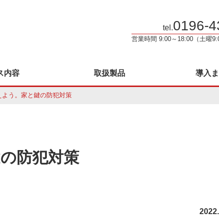
0196-4
tel.
営業時間 9:00～18:00（土曜9
ス内容
取扱製品
導入ま
えよう。家と鍵の防犯対策
鍵の防犯対策
2022.