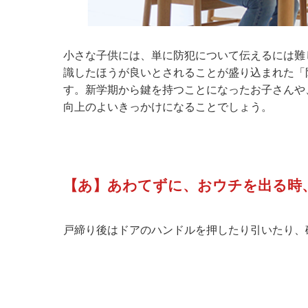
小さな子供には、単に防犯について伝えるには難
識したほうが良いとされることが盛り込まれた「
す。新学期から鍵を持つことになったお子さんや
向上のよいきっかけになることでしょう。
【あ】あわてずに、おウチを出る時
戸締り後はドアのハンドルを押したり引いたり、